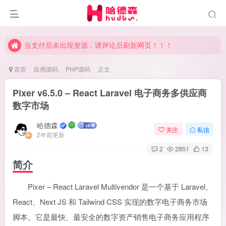
当支付后未出现资源，请评论后刷新网页！！！
当支付后未出现资源，请评论后刷新网页！！！
当支付后未出现资源，请评论后刷新网页！！！
首页
应用源码
PHP源码
正文
Pixer v6.5.0 – React Laravel 电子商务多供应商
数字市场
哈德森
关注
私信
2年前更新
2
2851
13
简介
Pixer – React Laravel Multivendor 是一个基于 Laravel、
React、Next JS 和 Tailwind CSS 实现的数字电子商务市场
脚本。它是最快、最安全的数字资产销售电子商务应用程序