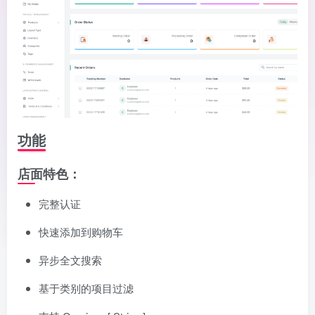
功能
店面特色：
完整认证
快速添加到购物车
异步全文搜索
基于类别的项目过滤