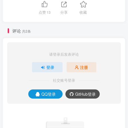
点赞
13
分享
收藏
评论
共2条
请登录后发表评论
登录
注册
社交账号登录
QQ登录
GitHub登录