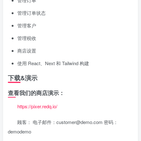
管理订单
管理订单状态
管理客户
管理税收
商店设置
使用 React、Next 和 Tailwind 构建
下载&演示
查看我们的商店演示：
https://pixer.redq.io/
顾客： 电子邮件：customer@demo.com 密码：
demodemo