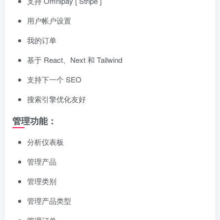
支持 Omnipay [ Stripe ]
用户帐户设置
我的订单
基于 React、Next 和 Tailwind
支持下一个 SEO
搜索引擎优化友好
管理功能：
分析仪表板
管理产品
管理类别
管理产品类型