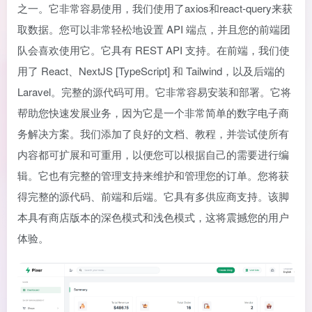
之一。它非常容易使用，我们使用了axios和react-query来获
取数据。您可以非常轻松地设置 API 端点，并且您的前端团
队会喜欢使用它。它具有 REST API 支持。在前端，我们使
用了 React、NextJS [TypeScript] 和 Tailwind，以及后端的
Laravel。完整的源代码可用。它非常容易安装和部署。它将
帮助您快速发展业务，因为它是一个非常简单的数字电子商
务解决方案。我们添加了良好的文档、教程，并尝试使所有
内容都可扩展和可重用，以便您可以根据自己的需要进行编
辑。它也有完整的管理支持来维护和管理您的订单。您将获
得完整的源代码、前端和后端。它具有多供应商支持。该脚
本具有商店版本的深色模式和浅色模式，这将震撼您的用户
体验。