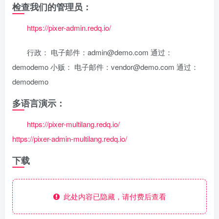
检查我们的管理员：
https://pixer-admin.redq.io/
行政： 电子邮件：admin@demo.com 通过：
demodemo 小贩： 电子邮件：vendor@demo.com 通过：
demodemo
多语言演示：
https://pixer-multilang.redq.io/
https://pixer-admin-multilang.redq.io/
下载
此处内容已隐藏，请付费后查看