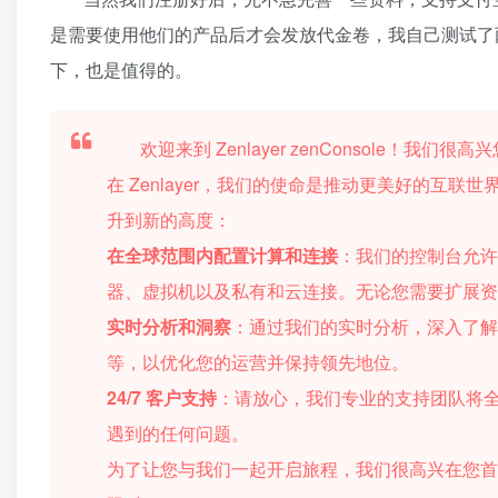
是需要使用他们的产品后才会发放代金卷，我自己测试了
下，也是值得的。
欢迎来到 Zenlayer zenConsole
在 Zenlayer，我们的使命是推动更美好的互联世
升到新的高度：
在全球范围内配置计算和连接
：我们的控制台允许您
器、虚拟机以及私有和云连接。无论您需要扩展
实时分析和洞察
：通过我们的实时分析，深入了
等，以优化您的运营并保持领先地位。
24/7 客户支持
：请放心，我们专业的支持团队将
遇到的任何问题。
为了让您与我们一起开启旅程，我们很高兴在您