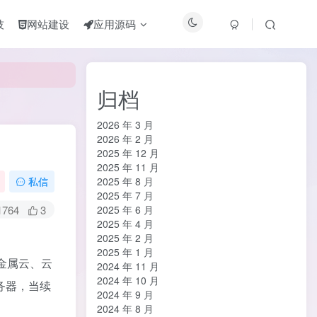
技
网站建设
应用源码
归档
2026 年 3 月
2026 年 2 月
2025 年 12 月
2025 年 11 月
2025 年 8 月
私信
2025 年 7 月
1764
3
2025 年 6 月
2025 年 4 月
2025 年 2 月
2025 年 1 月
金属云、云
2024 年 11 月
2024 年 10 月
务器，当续
2024 年 9 月
2024 年 8 月