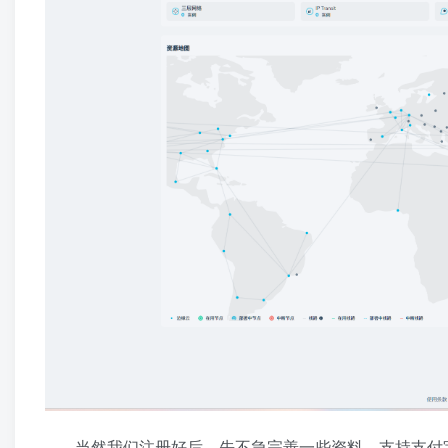
当然我们注册好后，先不急完善一些资料，支持支付