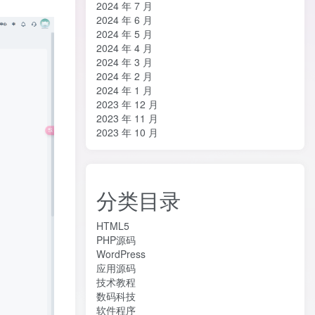
2024 年 7 月
2024 年 6 月
2024 年 5 月
2024 年 4 月
2024 年 3 月
2024 年 2 月
2024 年 1 月
2023 年 12 月
2023 年 11 月
2023 年 10 月
分类目录
HTML5
PHP源码
WordPress
应用源码
技术教程
数码科技
软件程序