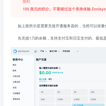
限时
100 美元的积分。不要错过这个亲身体验 Zenlay
如上面所示是需要充值开通服务器的，当然可以按量
先充值1刀的余额，支持支付宝和贝宝支付的。最低是