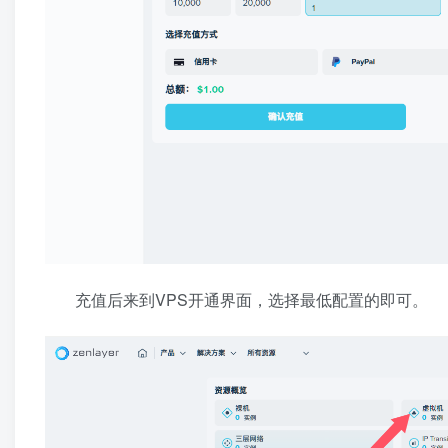
充值后来到VPS开通界面，选择最低配置的即可。