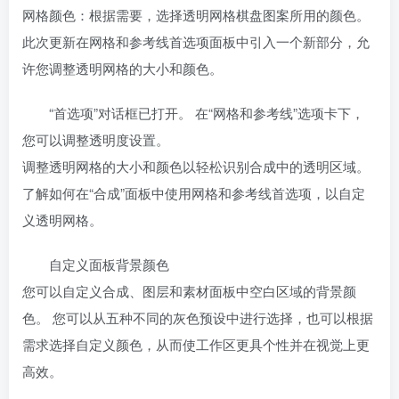
网格颜色：根据需要，选择透明网格棋盘图案所用的颜色。
此次更新在网格和参考线首选项面板中引入一个新部分，允
许您调整透明网格的大小和颜色。
“首选项”对话框已打开。 在“网格和参考线”选项卡下，
您可以调整透明度设置。
调整透明网格的大小和颜色以轻松识别合成中的透明区域。
了解如何在“合成”面板中使用网格和参考线首选项，以自定
义透明网格。
自定义面板背景颜色
您可以自定义合成、图层和素材面板中空白区域的背景颜
色。 您可以从五种不同的灰色预设中进行选择，也可以根据
需求选择自定义颜色，从而使工作区更具个性并在视觉上更
高效。