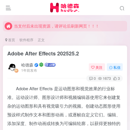
当支付后未出现资源，请评论后刷新网页！！！
当支付后未出现资源，请评论后刷新网页！！！
当支付后未出现资源，请评论后刷新网页！！！
首页
软件程序
正文
Adobe After Effects 2025
25.2
哈德森
关注
私信
1年前发布
0
1673
3
Adobe After Effects 是运动图形和视觉效果的行业标
准。运动设计师、图形设计师和视频编辑器使用它来创建复
杂的运动图形和具有视觉吸引力的视频。创建动态图形使用
预设样式制作文本和图形动画，或逐帧自定义它们。编辑、
添加深度、制作动画或转换为可编辑轮廓，以获得更独特的