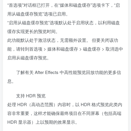
“首选项”对话框已打开，在“媒体和磁盘缓存”选项卡下，“启
用从磁盘缓存预览”选项已启用。
“启用从磁盘缓存预览”选项默认处于启用状态，以利用磁盘
缓存实现更长的预览时间。
此功能默认处于激活状态，无需额外设置。 但要关闭该功
能，请转到首选项 > 媒体和磁盘缓存 > 磁盘缓存 > 取消选中
启用从磁盘缓存预览。
了解有关 After Effects 中高性能预览回放功能的更多信
息。
支持 HDR 预览
处理 HDR（高动态范围）内容时，以 HDR 格式预览此类内
容非常重要，这样才能确保最终项目在不同屏幕（包括高端
HDR 显示器）上以预期的效果显示。