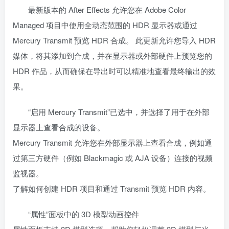
最新版本的 After Effects 允许您在 Adobe Color
Managed 项目中使用全动态范围的 HDR 显示器或通过
Mercury Transmit 预览 HDR 合成。 此更新允许您导入 HDR
媒体，将其添加到合成，并在显示器或外部硬件上预览您的
HDR 作品，从而确保在导出时可以精准地查看最终输出的效
果。
“启用 Mercury Transmit”已选中，并选择了用于在外部
显示器上查看合成的设备。
Mercury Transmit 允许您在外部显示器上查看合成，例如通
过第三方硬件（例如 Blackmagic 或 AJA 设备）连接的视频
监视器。
了解如何创建 HDR 项目和通过 Transmit 预览 HDR 内容。
“属性”面板中的 3D 模型动画控件