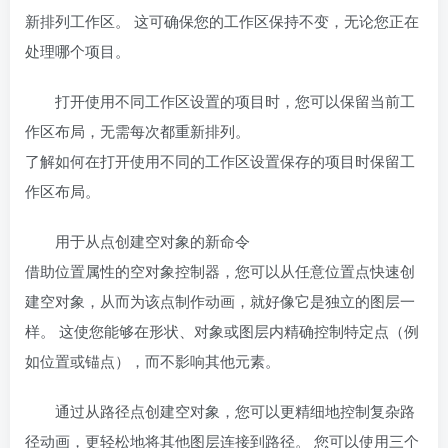
新排列工作区。 这可确保您的工作区保持不变，无论您正在
处理哪个项目。
打开使用不同工作区设置的项目时，您可以保留当前工
作区布局，无需每次都重新排列。
了解如何在打开使用不同的工作区设置保存的项目时保留工
作区布局。
用于从点创建空对象的新命令
借助位置属性的空对象控制器，您可以从任意位置点快速创
建空对象，从而为该点制作动画，就好像它是独立的图层一
样。 这使您能够在形状、对象或图层内精确控制特定点（例
如位置或锚点），而不影响其他元素。
通过从路径点创建空对象，您可以更精细地控制复杂路
径动画，更轻松地将其他图层连接到路径。 您可以使用三个