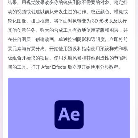
结果。用视觉效果改变你的镜头删除不需要的对象、稳定抖
动的视频或创建以前从未发生过的动作。校正颜色、模糊或
锐化图像、扭曲框架、将平面对象转变为 3D 形状以及执行
其他创意任务。强大的合成工具有效地使用蒙版和图层，并
在任何图层上创建动画。单独控制阴影和透明度。立即将前
景元素与背景分离。开始使用预设和指南使用预设样式和模
板组合开始您的项目。使用头脑风暴和其他创造性的节省时
间的工具。打开 After Effects 后立即开始使用分步教程。