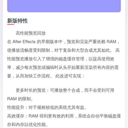
新版特性
高性能预览回放
在 After Effects 的早期版本中，预览和渲染严重依赖 RAM，
使播放流畅度受到限制，对于复杂和大型合成尤其如此。 高
性能预览播放引入了增强的磁盘缓存管理，以提高使用效
率，减少每次预览或编辑时从头开始重新渲染所有内容的需
要，从而加快工作流程。 此改进可实现：
更多时长的预览：可播放整个合成，而不会受到可用
RAM 的限制。
性能提升：对于规格较低的系统尤其有益。
高效缓存：RAM 得到更有效的利用，系统会自动平衡磁盘缓
存和内存以优化性能。