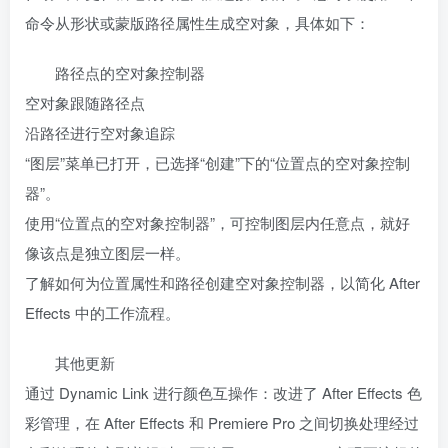
命令从形状或蒙版路径属性生成空对象，具体如下：
路径点的空对象控制器
空对象跟随路径点
沿路径进行空对象追踪
“图层”菜单已打开，已选择“创建”下的“位置点的空对象控制
器”。
使用“位置点的空对象控制器”，可控制图层内任意点，就好
像该点是独立图层一样。
了解如何为位置属性和路径创建空对象控制器，以简化 After
Effects 中的工作流程。
其他更新
通过 Dynamic Link 进行颜色互操作：改进了 After Effects 色
彩管理，在 After Effects 和 Premiere Pro 之间切换处理经过