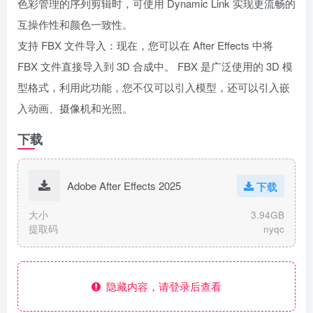
色彩管理的序列剪辑时，可使用 Dynamic Link 实现更流畅的
互操作性和颜色一致性。
支持 FBX 文件导入：现在，您可以在 After Effects 中将
FBX 文件直接导入到 3D 合成中。 FBX 是广泛使用的 3D 模
型格式，利用此功能，您不仅可以引入模型，还可以引入嵌
入动画、摄像机和光照。
下载
Adobe After Effects 2025
下载
大小
3.94GB
提取码
nyqc
隐藏内容，请登录后查看