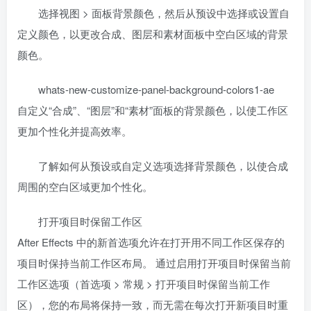
选择视图 > 面板背景颜色，然后从预设中选择或设置自
定义颜色，以更改合成、图层和素材面板中空白区域的背景
颜色。
whats-new-customize-panel-background-colors1-ae
自定义“合成”、“图层”和“素材”面板的背景颜色，以使工作区
更加个性化并提高效率。
了解如何从预设或自定义选项选择背景颜色，以使合成
周围的空白区域更加个性化。
打开项目时保留工作区
After Effects 中的新首选项允许在打开用不同工作区保存的
项目时保持当前工作区布局。 通过启用打开项目时保留当前
工作区选项（首选项 > 常规 > 打开项目时保留当前工作
区），您的布局将保持一致，而无需在每次打开新项目时重