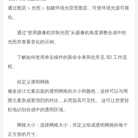
通过图层 > 光照 > 创建环境光背景图层，可使环境光源可视
化。
通过“使用摄像机控制光照”从摄像机角度调整合成中的
光照并查看变化的示例。
了解如何使用单击操作的新命令来简化常见 3D 工作流
程。
自定义透明网格
修改设计元素后面的透明网格的大小和颜色，这样可以与周
围元素形成更强烈的对比，从而提高可见性。 这可让您更轻
松地识别合成中的透明区域。
网格大小：选择网格大小，并定义组成透明网格的每个
正方形的尺寸。