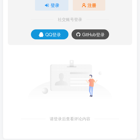
登录
注册
社交账号登录
QQ登录
GitHub登录
请登录后查看评论内容