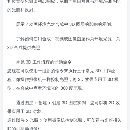
和位置变化做出动态响应，从而产生自然且与环境准确匹配
的光照和反射。
展示了动画环境光对合成中 3D 图层的影响的示例。
了解如何使用合成、视频或图像图层作为环境光源，为
3D 合成提供光照。
常见 3D 工作流程的辅助命令
您现在可以使用一组新的命令来执行三个常见 3D 工作流
程：像操作摄像机一样控制光照，将 2D 效果应用于 3D 模
型，在合成中查看环境光的 360 度呈现。
通过图层 > 创建 > 创建 3D 图层实例，您可以将 2D 效
果应用于 3D 对象。
通过图层 > 光照 > 使用摄像机控制光照，可创建与光照相关
联的可移动摄像机。