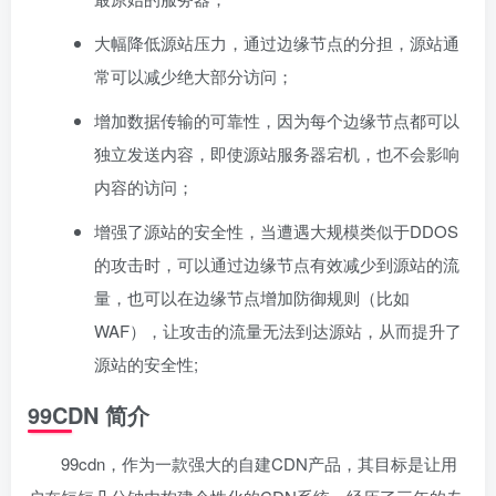
大幅降低源站压力，通过边缘节点的分担，源站通
常可以减少绝大部分访问；
增加数据传输的可靠性，因为每个边缘节点都可以
独立发送内容，即使源站服务器宕机，也不会影响
内容的访问；
增强了源站的安全性，当遭遇大规模类似于DDOS
的攻击时，可以通过边缘节点有效减少到源站的流
量，也可以在边缘节点增加防御规则（比如
WAF），让攻击的流量无法到达源站，从而提升了
源站的安全性;
99CDN 简介
99cdn，作为一款强大的自建CDN产品，其目标是让用