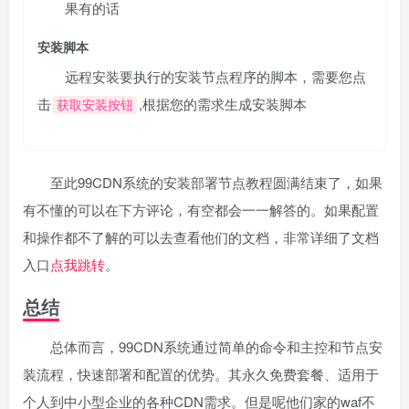
果有的话
安装脚本
远程安装要执行的安装节点程序的脚本，需要您点
击
,根据您的需求生成安装脚本
获取安装按钮
至此99CDN系统的安装部署节点教程圆满结束了，如果
有不懂的可以在下方评论，有空都会一一解答的。如果配置
和操作都不了解的可以去查看他们的文档，非常详细了文档
入口
点我跳转
。
总结
总体而言，99CDN系统通过简单的命令和主控和节点安
装流程，快速部署和配置的优势。其永久免费套餐、适用于
个人到中小型企业的各种CDN需求。但是呢他们家的waf不