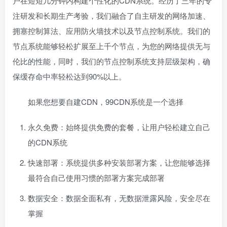
户在短短几分钟内构建个性化的CDN系统。经历了三年的专
注研发和长期生产考验，我们融合了自主研发的网络加速、
拥塞控制算法、应用防火墙技术以及节点控制系统。我们的
节点系统能够轻松扩展至上千个节点，为您的网络提供无与
伦比的性能，同时，我们的节点控制系统支持层级架构，确
保缓存命中率轻松达到90%以上。
如果您想要自建CDN，99CDN系统是一个选择
永久免费：始终提供免费的套餐，让用户轻松建立自己
的CDN系统
快速部署：系统提供多种安装部署方案，让您能够选择
最符合自己使用习惯的部署方案完成部署
数据安全：数据全面私有，无数据泄露风险，安全尽在
掌握