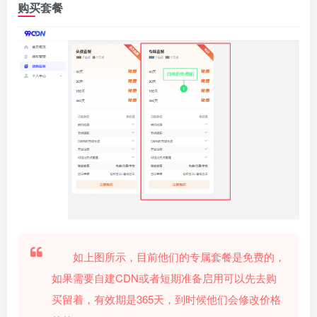
购买套餐
如上图所示，目前他们的专属套餐是免费的，
如果需要自建CDN或者短期准备启用可以先去购
买留着，有效期是365天，到时候他们会修改价格