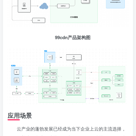
99cdn产品架构图
应用场景
云产业的蓬勃发展已经成为当下企业上云的主流选择，