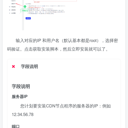
输入对应的IP 和用户名（默认基本都是root），选择密
码验证。点击获取安装脚本，然后立即安装就可以了。
字段说明
字段说明
服务器IP
您计划要安装CDN节点程序的服务器的IP：例如
12.34.56.78
端口