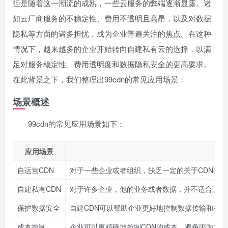
但是随着这一潮流的成熟，一些云服务的弊端逐渐显露。诸
如云厂商服务的不稳定性、费用不透明且高昂，以及对数据
隐私等方面的诸多担忧，成为企业普遍关注的焦点。在这种
情况下，越来越多的企业开始转向自建私有云的选择，以满
足对服务稳定性、费用透明度和数据隐私安全的更高要求。
在此背景之下，我们整理出99cdn的常见应用场景：
场景概述
99cdn的常见应用场景如下：
应用场景
自运营CDN
对于一些企业或者组织，缺乏一定的关于CDN的技
自建私有CDN
对于许多企业，他的业务或者数据，并不适合上云
保护数据安全
自建CDN可以帮助企业更好地控制数据传输和存
成本控制
企业可以更精确地控制CDN的成本，避免因为大