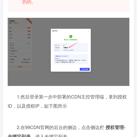
的的。
1.然后登录第一步中部署的CDN主控管理端，拿到授权
ID，以及授权IP，如下图所示
2.在99CDN官网的后台的侧边，点击侧边栏
授权管理-
未绑定列表
，进入未绑定列表