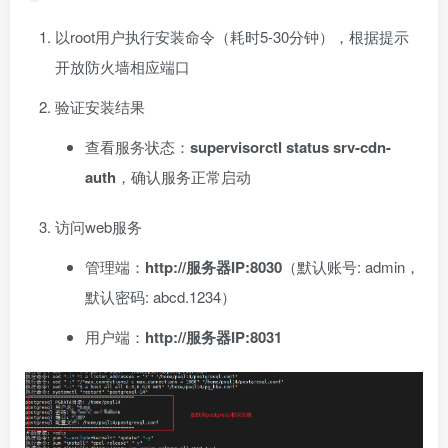
以root用户执行安装命令（耗时5-30分钟），根据提示
开放防火墙相应端口
验证安装结果
查看服务状态：
supervisorctl status srv-cdn-
auth
，确认服务正常启动
访问web服务
管理端：
http://服务器IP:8030
（默认账号: admin，
默认密码: abcd.1234）
用户端：
http://服务器IP:8031