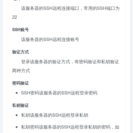
该服务器的SSH远程连接端口，常用的SSH端口为
22
SSH账号
该服务器的SSH远程连接账号
验证方式
登录该服务器的验证方式，有密码验证和私钥验证
两种方式
密码验证
SSH密码
该服务器的SSH远程登录密码
私钥验证
私钥
该服务器的SSH远程登录私钥
私钥密码
该服务器的SSH远程登录私钥的密码，如