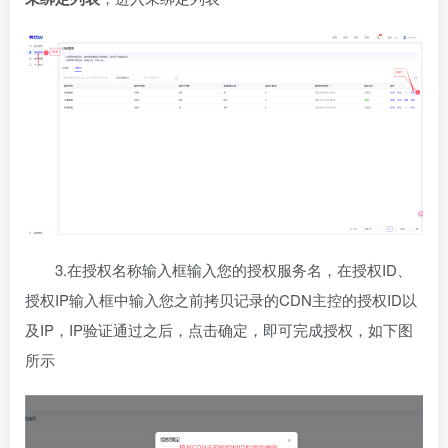
3.在授权名称输入框输入您的授权服务名，在授权ID、
授权IP输入框中输入您之前拷贝记录的CDN主控的授权ID以
及IP，IP验证通过之后，点击确定，即可完成授权，如下图
所示