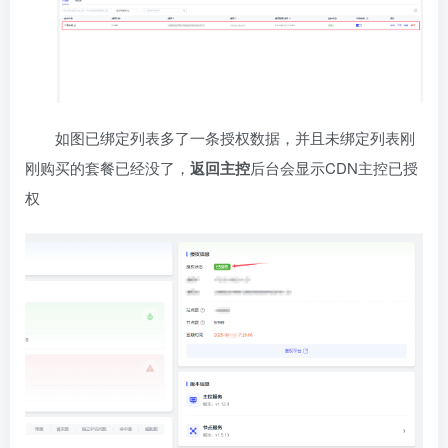
如图已绑定列表多了一条授权数据，并且未绑定列表刚
刚购买的套餐已经没了，
返回主控
后台会显示CDN主控已授
权