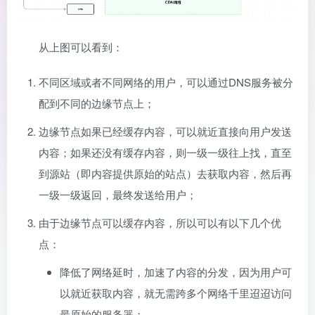
从上图可以看到：
不同区域或者不同网络的用户，可以通过DNS服务被分
配到不同的边缘节点上；
边缘节点如果已经缓存内容，可以就近直接向用户发送
内容；如果还没有缓存内容，则一级一级往上找，直至
到源站（即内容提供原始的站点）去获取内容，然后再
一级一级返回，最终发送给用户；
由于边缘节点可以缓存内容，所以可以有以下几个优
点：
降低了网络延时，加速了内容的分发，因为用户可
以就近获取内容，就无需跨多个网络千里迢迢访问
最原始的服务器；