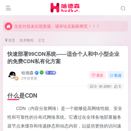
当支付后未出现资源，请评论后刷新网页！！！
当支付后未出现资源，请评论后刷新网页！！！
当支付后未出现资源，请评论后刷新网页！！！
首页
技术教程
正文
快速部署99CDN系统——适合个人和中小型企业
的免费CDN私有化方案
哈德森
关注
私信
2年前更新
0
2061
5
什么是CDN
CDN（内容分发网络）是一个能够提高网络性能、安全
性和可靠性的分布式网络系统。它通过在全球各地部署服务
器节点来缓存和传递静态和动态内容，以提供更快的访问速