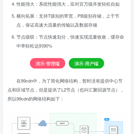
性能强大：系统性能强大，应对百万级并发轻松自如
横向拓展：支持T级别的带宽，PB级别存储，上千节
点，保证高速大流量的传输以及数据存储
节点级联：节点快速划分，快速实现流量收敛，缓存命
中率轻松达到90%
演示-管理端
演示-用户端
在99cdn中，为了简化网络结构，暂时没有提供中心节
点和区域节点，但是提供了L2节点（也叫汇聚回源节点），
所以99cdn的网络结构如下：