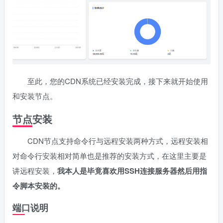
至此，您的CDN系统已经安装完成，接下来就开始使用
和安装节点。
节点安装
CDN节点支持命令行与远程安装两种方式，远程安装相
对命令行安装相对简单也是推荐的安装方式，在这里主要是
讲远程安装，
我本人是毕竟喜欢用SSH连接服务器然后用指
令脚本安装的。
端口说明