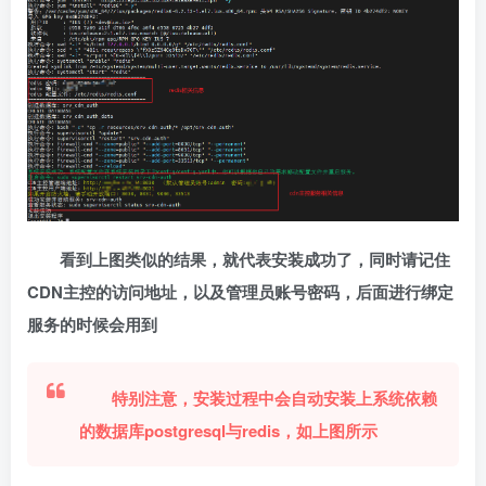
看到上图类似的结果，就代表安装成功了，同时请记住
CDN主控的访问地址，以及管理员账号密码，后面进行绑定
服务的时候会用到
特别注意，安装过程中会自动安装上系统依赖
的数据库postgresql与redis，如上图所示