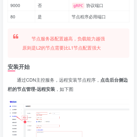
9000
否
协议端口
gRPC
80
是
节点程序必用端口
节点服务器配置越高，负载能力越强
原则是L2的节点需要比L1节点配置强大
安装开始
通过CDN主控服务，远程安装节点程序，
点击后台侧边
栏的节点管理-远程安装
，如下图