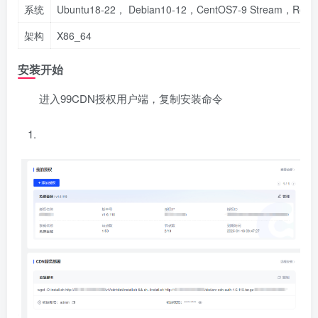
系统
Ubuntu18-22， Debian10-12，CentOS7-9 Stream，Rocky
架构
X86_64
安装开始
进入99CDN授权用户端，复制安装命令