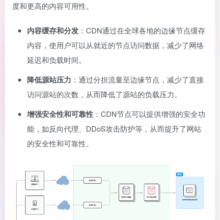
度和更高的内容可用性。
内容缓存和分发
：CDN通过在全球各地的边缘节点缓存
内容，使用户可以从就近的节点访问数据，减少了网络
延迟和负载时间。
降低源站压力
：通过分担流量至边缘节点，减少了直接
访问源站的次数，从而降低了源站的负载压力。
增强安全性和可靠性
：CDN节点可以提供增强的安全功
能，如反向代理、DDoS攻击防护等，从而提升了网站
的安全性和可靠性。