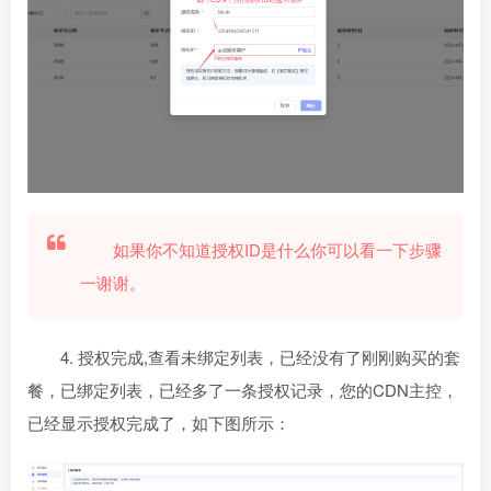
如果你不知道授权ID是什么你可以看一下步骤
一谢谢。
4. 授权完成,查看未绑定列表，已经没有了刚刚购买的套
餐，已绑定列表，已经多了一条授权记录，您的CDN主控，
已经显示授权完成了，如下图所示：