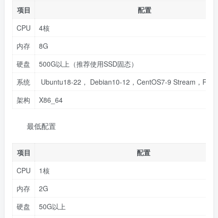
项目
配置
CPU
4核
内存
8G
硬盘
500G以上（推荐使用SSD固态）
系统
Ubuntu18-22， Debian10-12，CentOS7-9 Stream，Rocky
架构
X86_64
最低配置
项目
配置
CPU
1核
内存
2G
硬盘
50G以上