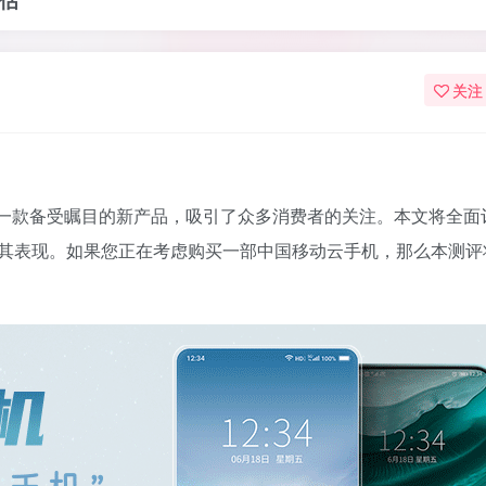
关注
一款备受瞩目的新产品，吸引了众多消费者的关注。本文将全面
其表现。如果您正在考虑购买一部中国移动云手机，那么本测评