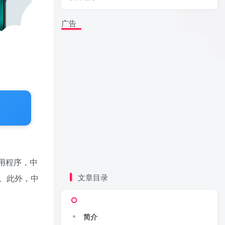
广告
用程序，中
文章目录
。此外，中
简介