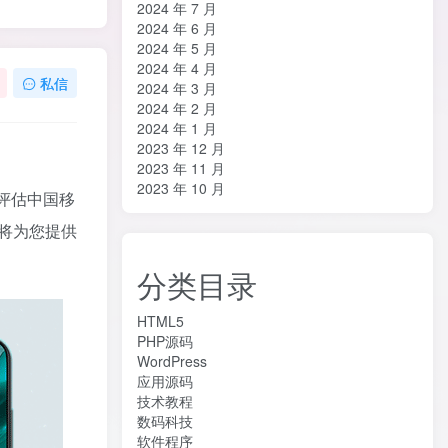
2024 年 7 月
2024 年 6 月
2024 年 5 月
2024 年 4 月
私信
2024 年 3 月
2024 年 2 月
2024 年 1 月
2023 年 12 月
2023 年 11 月
2023 年 10 月
评估中国移
将为您提供
分类目录
HTML5
PHP源码
WordPress
应用源码
技术教程
数码科技
软件程序