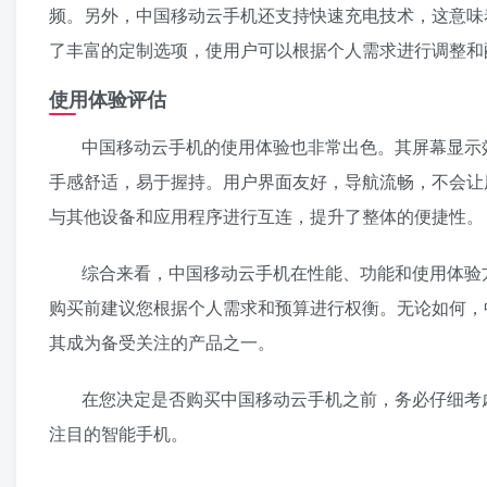
频。另外，中国移动云手机还支持快速充电技术，这意味
了丰富的定制选项，使用户可以根据个人需求进行调整和
使用体验评估
中国移动云手机的使用体验也非常出色。其屏幕显示
手感舒适，易于握持。用户界面友好，导航流畅，不会让
与其他设备和应用程序进行互连，提升了整体的便捷性。
综合来看，中国移动云手机在性能、功能和使用体验
购买前建议您根据个人需求和预算进行权衡。无论如何，
其成为备受关注的产品之一。
在您决定是否购买中国移动云手机之前，务必仔细考
注目的智能手机。