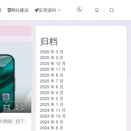
技
网站建设
应用源码
归档
2026 年 3 月
2026 年 2 月
2025 年 12 月
2025 年 11 月
2025 年 8 月
2025 年 7 月
2025 年 6 月
2025 年 4 月
2025 年 2 月
2025 年 1 月
2024 年 11 月
2024 年 10 月
2520
7
2024 年 9 月
2024 年 8 月