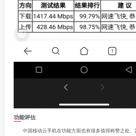
功能评估
中国移动云手机在功能方面也有很多值得称赞之处。