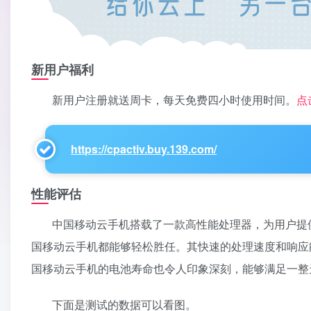
新用户福利
新用户注册就送周卡，每天免费四小时使用时间。
点
https://cpactiv.buy.139.com/
性能评估
中国移动云手机搭载了一款高性能处理器，为用户提
国移动云手机都能够轻松胜任。其快速的处理速度和响应
国移动云手机的电池寿命也令人印象深刻，能够满足一整
下面是测试的数据可以看图。