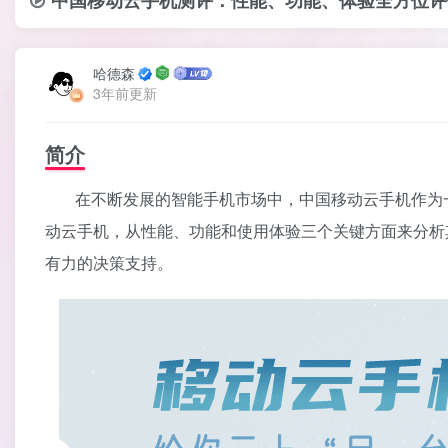
哈德森
3年前更新
简介
在不断发展的智能手机市场中，中国移动云手机作为
动云手机，从性能、功能和使用体验三个关键方面来分析
有力的决策支持。