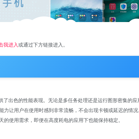
击我进入
或通过下方链接进入。
供了出色的性能表现。无论是多任务处理还是运行图形密集的应
能力让用户在使用时感到非常流畅，不会出现卡顿或延迟的情况
天的使用需求，即便在高度耗电的应用下也能保持稳定。