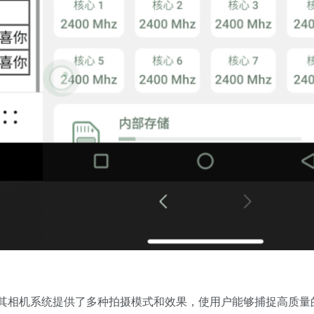
其相机系统提供了多种拍摄模式和效果，使用户能够捕捉高质量