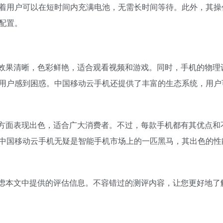
着用户可以在短时间内充满电池，无需长时间等待。此外，其操
配置。
效果清晰，色彩鲜艳，适合观看视频和游戏。同时，手机的物理
用户感到困惑。中国移动云手机还提供了丰富的生态系统，用户
方面表现出色，适合广大消费者。不过，每款手机都有其优点和
中国移动云手机无疑是智能手机市场上的一匹黑马，其出色的性
虑本文中提供的评估信息。不容错过的测评内容，让您更好地了