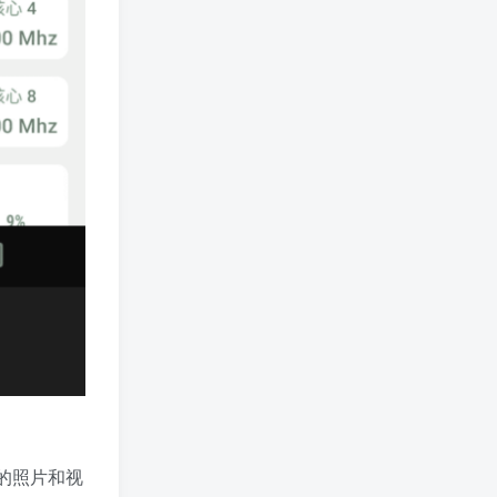
的照片和视