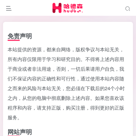
免责声明
本站提供的资源，都来自网络，版权争议与本站无关，
所有内容仅限用于学习和研究目的。不得将上述内容用
于商业或者非法用途，否则，一切后果请用户自负，我
们不保证内容的正确性和可行性，通过使用本站内容随
之而来的风险与本站无关，您必须在下载后的24个小时
之内，从您的电脑中彻底删除上述内容。如果您喜欢该
程序和内容，请支持正版，购买注册，得到更好的正版
服务。
网站声明