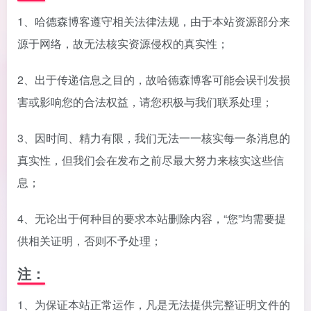
1、哈德森博客遵守相关法律法规，由于本站资源部分来
源于网络，故无法核实资源侵权的真实性；
2、出于传递信息之目的，故哈德森博客可能会误刊发损
害或影响您的合法权益，请您积极与我们联系处理；
3、因时间、精力有限，我们无法一一核实每一条消息的
真实性，但我们会在发布之前尽最大努力来核实这些信
息；
4、无论出于何种目的要求本站删除内容，“您”均需要提
供相关证明，否则不予处理；
注：
1、为保证本站正常运作，凡是无法提供完整证明文件的