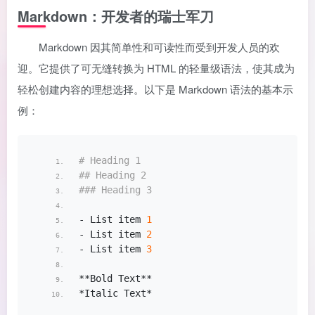
Markdown：开发者的瑞士军刀
Markdown 因其简单性和可读性而受到开发人员的欢
迎。它提供了可无缝转换为 HTML 的轻量级语法，使其成为
轻松创建内容的理想选择。以下是 Markdown 语法的基本示
例：
# Heading 1
## Heading 2
### Heading 3
- List item 
1
- List item 
2
- List item 
3
**Bold Text**
*Italic Text*