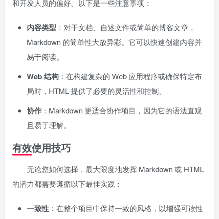
和开发人员的偏好。以下是一些注意事项：
内容类型
：对于文档、自述文件或简单的博客文章，
Markdown 的简单性大放异彩。它可以快速创建内容并
易于阅读。
Web 结构
：在构建复杂的 Web 应用程序或确保特定布
局时，HTML 提供了必要的灵活性和控制。
协作
：Markdown 更适合协作项目，因为它的语法直观
且易于理解。
有效使用技巧
无论您如何选择，最大限度地发挥 Markdown 或 HTML
的潜力都需要遵循以下最佳实践：
一致性
：在整个项目中保持一致的风格，以增强可读性