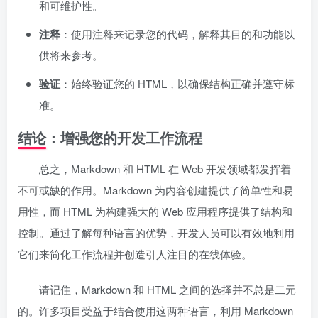
和可维护性。
注释
：使用注释来记录您的代码，解释其目的和功能以
供将来参考。
验证
：始终验证您的 HTML，以确保结构正确并遵守标
准。
结论：增强您的开发工作流程
总之，Markdown 和 HTML 在 Web 开发领域都发挥着
不可或缺的作用。Markdown 为内容创建提供了简单性和易
用性，而 HTML 为构建强大的 Web 应用程序提供了结构和
控制。通过了解每种语言的优势，开发人员可以有效地利用
它们来简化工作流程并创造引人注目的在线体验。
请记住，Markdown 和 HTML 之间的选择并不总是二元
的。许多项目受益于结合使用这两种语言，利用 Markdown