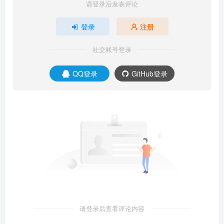
请登录后发表评论
登录
注册
社交账号登录
QQ登录
GitHub登录
请登录后查看评论内容