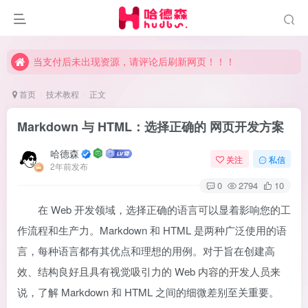
当支付后未出现资源，请评论后刷新网页！！！
当支付后未出现资源，请评论后刷新网页！！！
当支付后未出现资源，请评论后刷新网页！！！
首页
技术教程
正文
Markdown 与 HTML：选择正确的 网页开发方案
哈德森
关注
私信
2年前发布
0
2794
10
在 Web 开发领域，选择正确的语言可以显着影响您的工
作流程和生产力。Markdown 和 HTML 是两种广泛使用的语
言，每种语言都有其优点和理想的用例。对于旨在创建高
效、结构良好且具有视觉吸引力的 Web 内容的开发人员来
说，了解 Markdown 和 HTML 之间的细微差别至关重要。