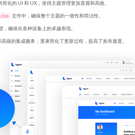
提供简化的 UI 和 UX，使得主题管理更加直观和高效。
文件中，确保整个主题的一致性和简洁性。
.css
进，确保在各种设备上的卓越表现。
本和高级的集成服务，显著简化了更新过程，提高了发布速度。