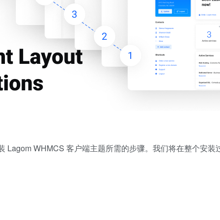
Lagom WHMCS 客户端主题所需的步骤。我们将在整个安