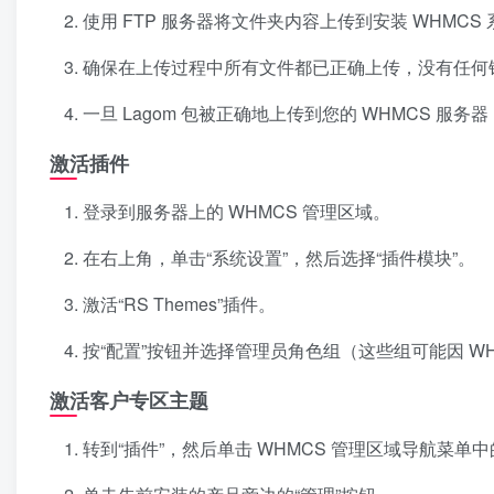
使用 FTP 服务器将文件夹内容上传到安装 WHMCS 
确保在上传过程中所有文件都已正确上传，没有任何
一旦 Lagom 包被正确地上传到您的 WHMCS 服
激活插件
登录到服务器上的 WHMCS 管理区域。
在右上角，单击“系统设置”，然后选择“插件模块”。
激活“RS Themes”插件。
按“配置”按钮并选择管理员角色组（这些组可能因 W
激活客户专区主题
转到“插件”，然后单击 WHMCS 管理区域导航菜单中的