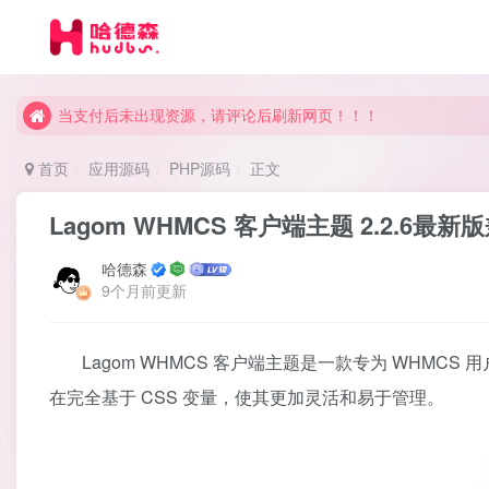
当支付后未出现资源，请评论后刷新网页！！！
当支付后未出现资源，请评论后刷新网页！！！
当支付后未出现资源，请评论后刷新网页！！！
首页
应用源码
PHP源码
正文
Lagom WHMCS 客户端主题 2.2.6最
哈德森
9个月前更新
Lagom WHMCS 客户端主题是一款专为 WHMC
在完全基于 CSS 变量，使其更加灵活和易于管理。