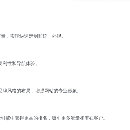
 变量，实现快速定制和统一外观。
便利性和导航体验。
品牌风格的布局，增强网站的专业形象。
搜索引擎中获得更高的排名，吸引更多流量和潜在客户。