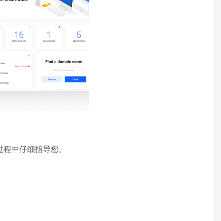
装过程中仔细指导您。