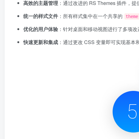
高效的主题管理
：通过改进的 RS Themes 插件，
统一的样式文件
：所有样式集中在一个共享的
theme
优化的用户体验
：针对桌面和移动视图进行了多项改
快速更新和集成
：通过更改 CSS 变量即可实现基