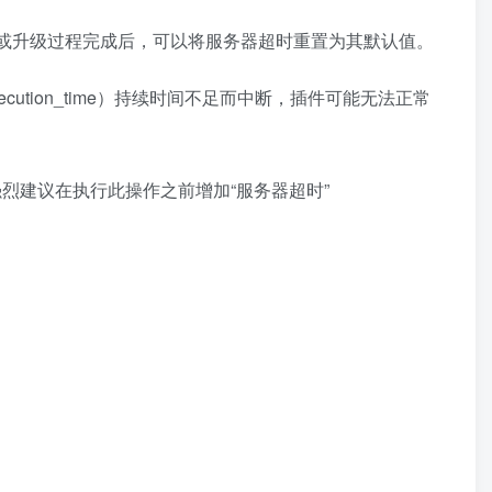
 秒。安装或升级过程完成后，可以将服务器超时重置为其默认值。
tion_time）持续时间不足而中断，插件可能无法正常
强烈建议在执行此操作之前增加“服务器超时”