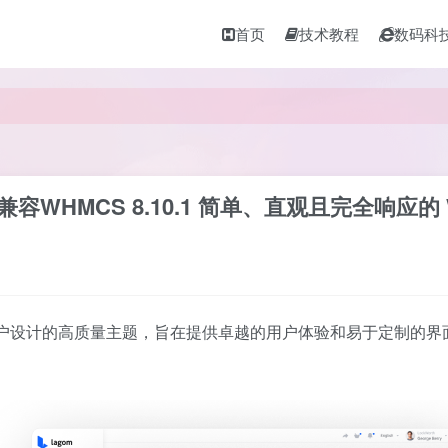
首页
技术教程
数码科
新版兼容WHMCS 8.10.1 简单、直观且完全响应的
S 用户设计的高质量主题，旨在提供卓越的用户体验和易于定制的界面。通