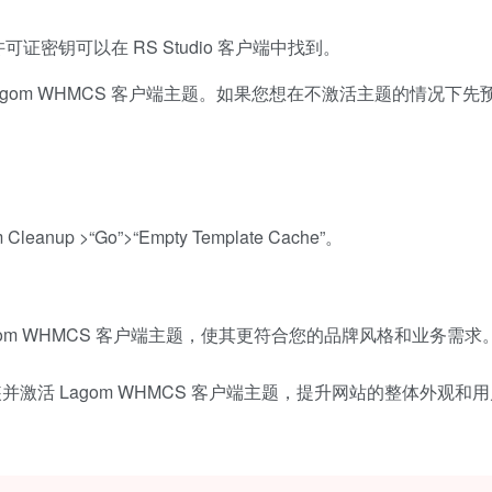
密钥可以在 RS Studio 客户端中找到。
 Lagom WHMCS 客户端主题。如果您想在不激活主题的情况
leanup >“Go”>“Empty Template Cache”。
om WHMCS 客户端主题，使其更符合您的品牌风格和业务需求
并激活 Lagom WHMCS 客户端主题，提升网站的整体外观和