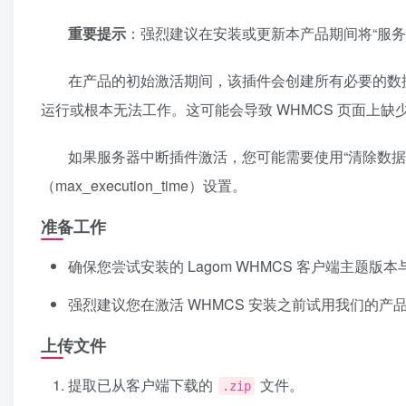
重要提示
：强烈建议在安装或更新本产品期间将“服务器超
在产品的初始激活期间，该插件会创建所有必要的数据库并
运行或根本无法工作。这可能会导致 WHMCS 页面上
如果服务器中断插件激活，您可能需要使用“清除数据库
（max_execution_time）设置。
准备工作
确保您尝试安装的 Lagom WHMCS 客户端主题版
强烈建议您在激活 WHMCS 安装之前试用我们的产
上传文件
提取已从客户端下载的
文件。
.zip