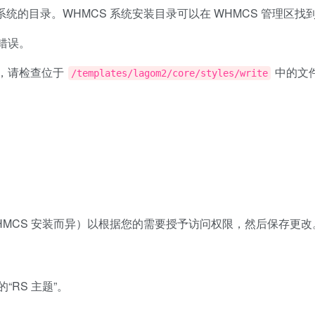
系统的目录。WHMCS 系统安装目录可以在 WHMCS 管理区找到。
错误。
务器，请检查位于
中的文
/templates/lagom2/core/styles/write
HMCS 安装而异）以根据您的需要授予访问权限，然后保存更改
“RS 主题”。