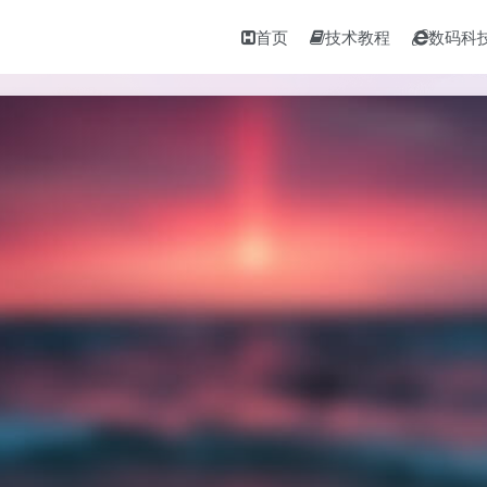
首页
技术教程
数码科