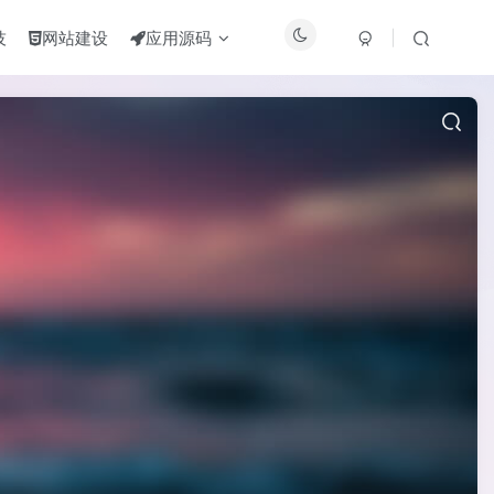
技
网站建设
应用源码