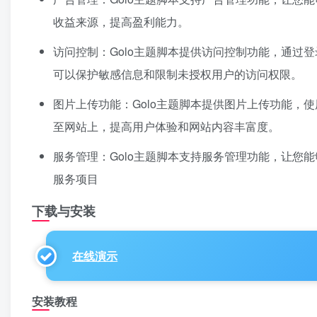
收益来源，提高盈利能力。
访问控制：Golo主题脚本提供访问控制功能，通过
可以保护敏感信息和限制未授权用户的访问权限。
图片上传功能：Golo主题脚本提供图片上传功能，
至网站上，提高用户体验和网站内容丰富度。
服务管理：Golo主题脚本支持服务管理功能，让您
服务项目
下载与安装
在线演示
安装教程