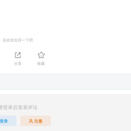
喜欢就支持一下吧
分享
收藏
请登录后发表评论
登录
注册