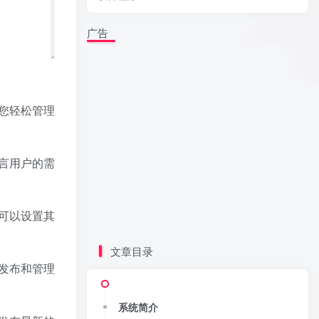
广告
您轻松管理
言用户的需
可以设置其
文章目录
发布和管理
系统简介