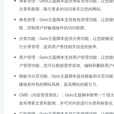
博客管理：Golo主题脚本提供博客管理功能，让您
文章和新闻，吸引更多的访问者关注您的网站。
角色管理：Golo主题脚本支持角色管理功能，让您
限，控制用户对敏感操作的访问权限。
分类功能：Golo主题脚本提供分类功能，让您能够
行分类管理，提高用户查找相关信息的效率。
用户管理：Golo主题脚本支持用户管理功能，让您
户管理功能，您可以根据需求添加、编辑和删除用户
模板与分页功能：Golo主题脚本提供模板和分页功
建独具特色的网站风格，提高网站的吸引力。
CMS（内容管理系统）：Golo主题脚本附带一个强
发布博客文章和新闻，并可对内容进行分类和标签化
广告管理：Golo主题脚本支持广告管理功能，让您能