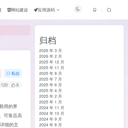
技
网站建设
应用源码
归档
2026 年 3 月
2026 年 2 月
2025 年 12 月
2025 年 11 月
2025 年 8 月
私信
2025 年 7 月
1120
8
2025 年 6 月
2025 年 4 月
2025 年 2 月
2025 年 1 月
易用的界
2024 年 11 月
2024 年 10 月
、可靠且高
2024 年 9 月
供详细的文
2024 年 8 月