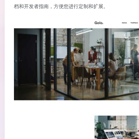
档和开发者指南，方便您进行定制和扩展。