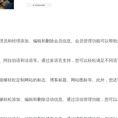
管理员和经理添加、编辑和删除会员信息。会员管理功能可以帮助
语、阿拉伯语和法语等。通过多语言支持，您可以轻松满足不同语
您能够轻松定制网站的标志、博客标题、网站图标等。此外，您还
能够轻松添加、编辑和删除活动信息。通过活动管理功能，您可以