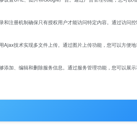
登录和注册机制确保只有授权用户才能访问特定内容。通过访问控
使用Ajax技术实现多文件上传。通过图片上传功能，您可以方便
能够添加、编辑和删除服务信息。通过服务管理功能，您可以展示