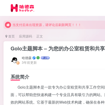
当支付后未出现资源，请评论后刷新网页！！！
当支付后未出现资源，请评论后刷新网页！！！
当支付后未出现资源，请评论后刷新网页！！！
首页
应用源码
正文
Golo主题脚本 – 为您的办公室租赁和
哈德森
3年前更新
系统简介
Golo主题脚本是一款专为办公室租赁和共享工作空
面，可以帮助您快速构建一个专业且具有吸引力的网站。
效的网站系统。它基于最新的Web技术构建，确保在各种