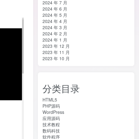
2024 年 7 月
2024 年 6 月
2024 年 5 月
2024 年 4 月
2024 年 3 月
2024 年 2 月
2024 年 1 月
2023 年 12 月
2023 年 11 月
2023 年 10 月
分类目录
HTML5
PHP源码
WordPress
应用源码
技术教程
数码科技
软件程序