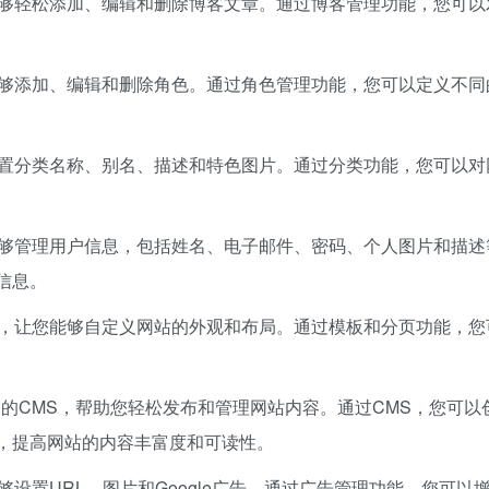
能够轻松添加、编辑和删除博客文章。通过博客管理功能，您可以
能够添加、编辑和删除角色。通过角色管理功能，您可以定义不同
设置分类名称、别名、描述和特色图片。通过分类功能，您可以对
能够管理用户信息，包括姓名、电子邮件、密码、个人图片和描述
信息。
能，让您能够自定义网站的外观和布局。通过模板和分页功能，您
大的CMS，帮助您轻松发布和管理网站内容。通过CMS，您可以
，提高网站的内容丰富度和可读性。
够设置URL、图片和Google广告。通过广告管理功能，您可以