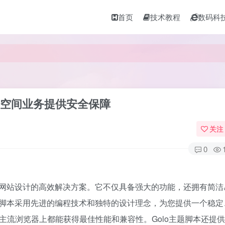
首页
技术教程
数码科
共享空间业务提供安全保障
关注
0
间网站设计的高效解决方案。它不仅具备强大的功能，还拥有简洁
脚本采用先进的编程技术和独特的设计理念，为您提供一个稳定
主流浏览器上都能获得最佳性能和兼容性。Golo主题脚本还提