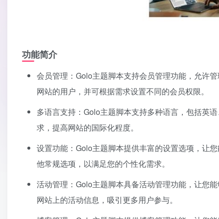
功能简介
会员管理：Golo主题脚本支持会员管理功能，允许
网站的用户，并可根据需求设置不同的会员权限。
多语言支持：Golo主题脚本支持多种语言，包括英
求，提高网站的国际化程度。
设置功能：Golo主题脚本提供丰富的设置选项，让
他常规选项，以满足您的个性化需求。
活动管理：Golo主题脚本具备活动管理功能，让您
网站上的活动信息，吸引更多用户参与。