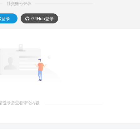
社交账号登录
Q登录
GitHub登录
请登录后查看评论内容