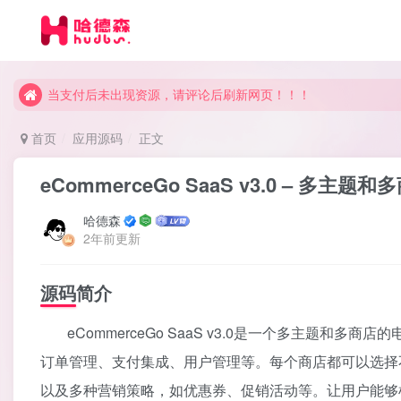
当支付后未出现资源，请评论后刷新网页！！！
当支付后未出现资源，请评论后刷新网页！！！
当支付后未出现资源，请评论后刷新网页！！！
首页
应用源码
正文
eCommerceGo SaaS v3.0 – 
哈德森
2年前更新
源码简介
eCommerceGo SaaS v3.0是一个多主题
订单管理、支付集成、用户管理等。每个商店都可以选择
以及多种营销策略，如优惠券、促销活动等。让用户能够