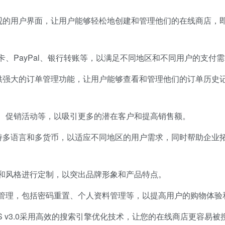
.0拥有直观的用户界面，让用户能够轻松地创建和管理他们的在线商店
、PayPal、银行转账等，以满足不同地区和不同用户的支付
v3.0提供强大的订单管理功能，让用户能够查看和管理他们的订单历
、促销活动等，以吸引更多的潜在客户和提高销售额。
v3.0支持多语言和多货币，以适应不同地区的用户需求，同时帮助企
和风格进行定制，以突出品牌形象和产品特点。
管理，包括密码重置、个人资料管理等，以提高用户的购物体验
SaaS v3.0采用高效的搜索引擎优化技术，让您的在线商店更容易