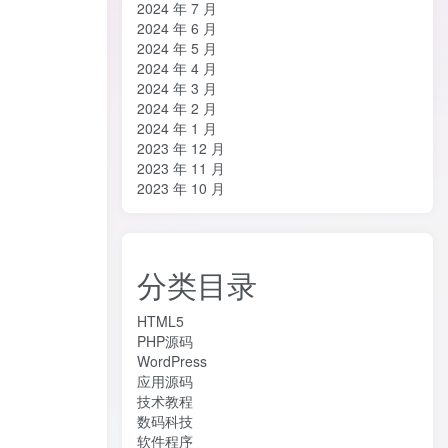
2024 年 7 月
2024 年 6 月
2024 年 5 月
2024 年 4 月
2024 年 3 月
2024 年 2 月
2024 年 1 月
2023 年 12 月
2023 年 11 月
2023 年 10 月
分类目录
HTML5
PHP源码
WordPress
应用源码
技术教程
数码科技
软件程序