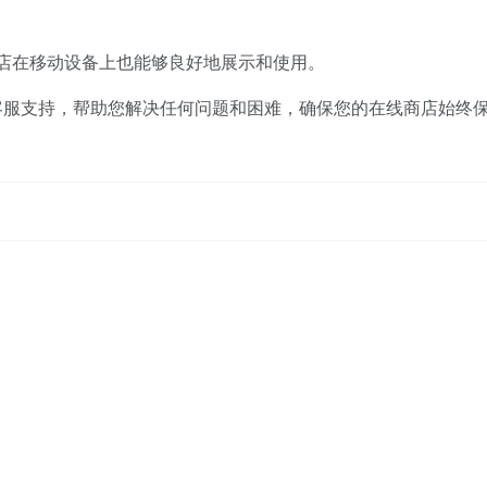
店在移动设备上也能够良好地展示和使用。
.0提供24/7客服支持，帮助您解决任何问题和困难，确保您的在线商店始