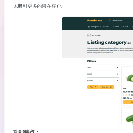
以吸引更多的潜在客户。
功能特点：