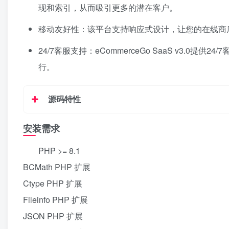
现和索引，从而吸引更多的潜在客户。
移动友好性：该平台支持响应式设计，让您的在线商
24/7客服支持：eCommerceGo SaaS v3
行。
源码特性
安装需求
PHP >= 8.1
BCMath PHP 扩展
Ctype PHP 扩展
Fileinfo PHP 扩展
JSON PHP 扩展