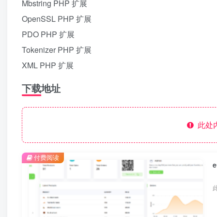
Mbstring PHP 扩展
OpenSSL PHP 扩展
PDO PHP 扩展
Tokenizer PHP 扩展
XML PHP 扩展
下载地址
此处
付费阅读