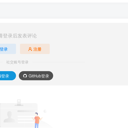
请登录后发表评论
登录
注册
社交账号登录
Q登录
GitHub登录