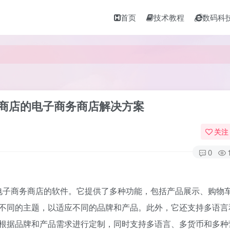
首页
技术教程
数码科
多主题和多商店的电子商务商店解决方案
关注
0
和多商店的电子商务商店的软件。它提供了多种功能，包括产品展示、购
不同的主题，以适应不同的品牌和产品。此外，它还支持多语言
根据品牌和产品需求进行定制，同时支持多语言、多货币和多种