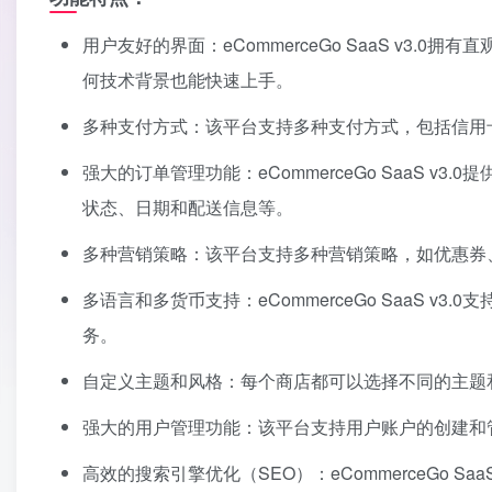
用户友好的界面：eCommerceGo SaaS v3
何技术背景也能快速上手。
多种支付方式：该平台支持多种支付方式，包括信用卡
强大的订单管理功能：eCommerceGo SaaS 
状态、日期和配送信息等。
多种营销策略：该平台支持多种营销策略，如优惠券
多语言和多货币支持：eCommerceGo SaaS 
务。
自定义主题和风格：每个商店都可以选择不同的主题
强大的用户管理功能：该平台支持用户账户的创建和
高效的搜索引擎优化（SEO）：eCommerceGo 