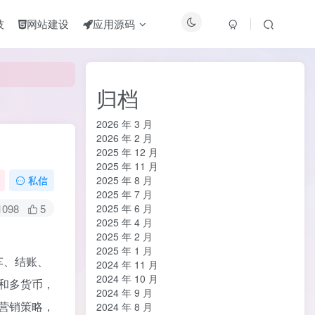
技
网站建设
应用源码
归档
2026 年 3 月
2026 年 2 月
2025 年 12 月
2025 年 11 月
2025 年 8 月
私信
2025 年 7 月
1098
5
2025 年 6 月
2025 年 4 月
2025 年 2 月
2025 年 1 月
物车、结账、
2024 年 11 月
2024 年 10 月
和多货币，
2024 年 9 月
营销策略，
2024 年 8 月