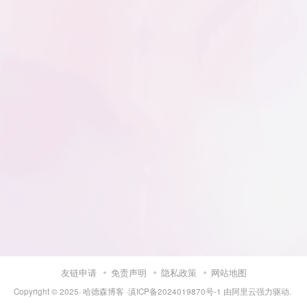
友链申请
免责声明
隐私政策
网站地图
Copyright © 2025·
哈德森博客
·
滇ICP备2024019870号-1
由
阿里云
强力驱动.