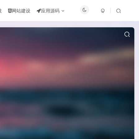
技
网站建设
应用源码