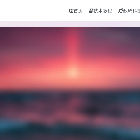
首页
技术教程
数码科