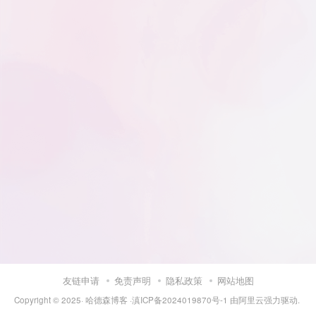
友链申请
免责声明
隐私政策
网站地图
Copyright © 2025·
哈德森博客
·
滇ICP备2024019870号-1
由
阿里云
强力驱动.