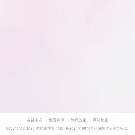
友链申请
免责声明
隐私政策
网站地图
Copyright © 2025·
哈德森博客
·
滇ICP备2024019870号-1
由
阿里云
强力驱动.