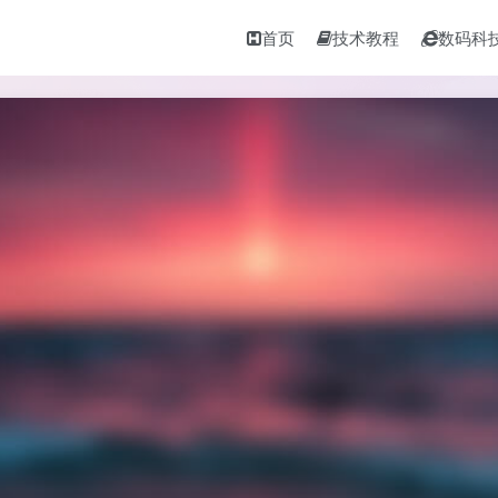
首页
技术教程
数码科