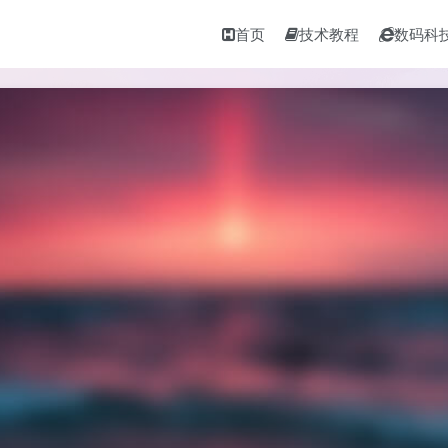
首页
技术教程
数码科