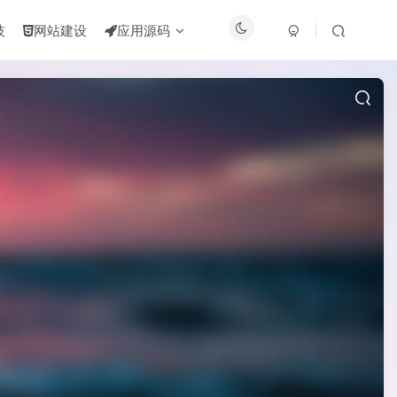
技
网站建设
应用源码