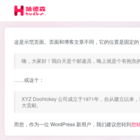
这是示范页面。页面和博客文章不同，它的位置是固定的
嗨，大家好！我白天是个邮递员，晚上就是个有抱负
……或这个：
XYZ Doohickey 公司成立于1971年，自从建
大贡献。
而您，作为一位 WordPress 新用户，我们建议您转到
您