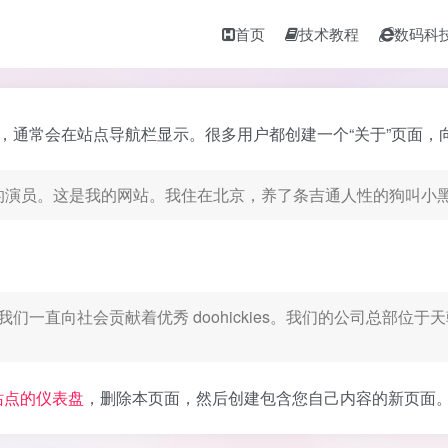
首页
技术教程
数码科
，通常会在站点导航栏显示。很多用户都创建一个“关于”页面，
的演员。这是我的网站。我住在北京，养了条吉通人性的狗叫小
立以来，我们一直向社会贡献着优秀 doohickies。我们的公司
站点的仪表盘
，删除本页面，然后创建包含您自己内容的新页面