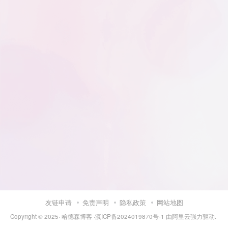
友链申请
免责声明
隐私政策
网站地图
Copyright © 2025·
哈德森博客
·
滇ICP备2024019870号-1
由
阿里云
强力驱动.