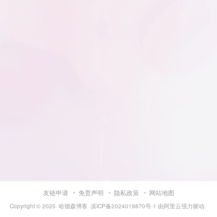
友链申请
免责声明
隐私政策
网站地图
Copyright © 2025·
哈德森博客
·
滇ICP备2024019870号-1
由
阿里云
强力驱动.