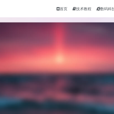
首页
技术教程
数码科