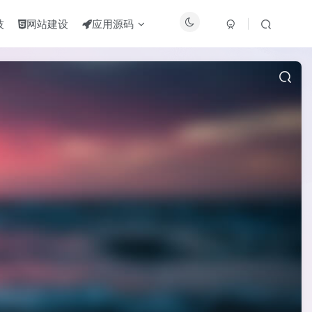
技
网站建设
应用源码