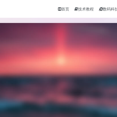
首页
技术教程
数码科