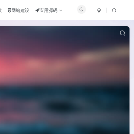
技
网站建设
应用源码