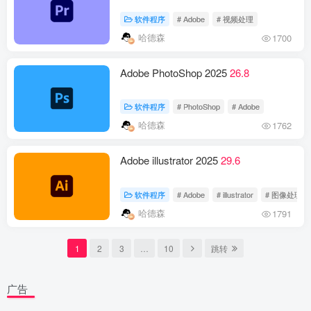
软件程序
# Adobe
# 视频处理
哈德森
1700
Adob​​e PhotoShop 2025
26.8
软件程序
# PhotoShop
# Adob​​e
哈德森
1762
Adobe illustrator 2025
29.6
软件程序
# Adobe
# illustrator
# 图像处理
哈德森
1791
1
2
3
…
10
跳转
广告