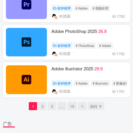
软件程序
# Adobe
# 视频处理
哈德森
1700
Adob​​e PhotoShop 2025
26.8
软件程序
# PhotoShop
# Adob​​e
哈德森
1762
Adobe illustrator 2025
29.6
软件程序
# Adobe
# illustrator
# 图像处理
哈德森
1791
1
2
3
…
10
跳转
广告